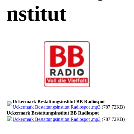
nstitut
Uckermark Bestattungsinstitut BB Radiospot
Uckermark Bestattungsinstitut Radiospot .mp3
(787.72KB)
Uckermark Bestattungsinstitut BB Radiospot
Uckermark Bestattungsinstitut Radiospot .mp3
(787.72KB)