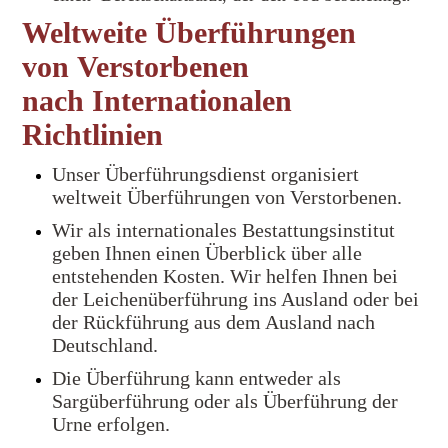
Weltweite Überführungen
von Verstorbenen
nach Internationalen
Richtlinien
Unser Überführungsdienst organisiert
weltweit Überführungen von Verstorbenen.
Wir als internationales Bestattungsinstitut
geben Ihnen einen Überblick über alle
entstehenden Kosten. Wir helfen Ihnen bei
der Leichenüberführung ins Ausland oder bei
der Rückführung aus dem Ausland nach
Deutschland.
Die Überführung kann entweder als
Sargüberführung oder als Überführung der
Urne erfolgen.