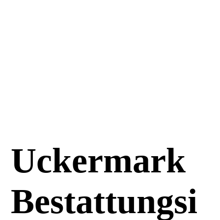
Uckermark
Bestattungsi