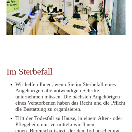
Im Sterbefal
l
Wir helfen Ihnen, wenn Sie im Sterbefall eines
Angehörigen alle notwendigen Schritte
unternehmen müssen. Die nächsten Angehörigen
eines Verstorbenen haben das Recht und die Pflicht
die Bestattung zu organisieren.
Tritt der Todesfall zu Hause, in einem Alten- oder
Pflegeheim ein, vermitteln wir Ihnen
einen Bereitschaftsarzt, der den Tod bescheinigt.