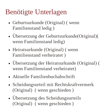
Benötigte Unterlagen
Geburtsurkunde (Original) ( wenn
Familienstand ledig )
Übersetzung der Geburtsurkunde(Original)(
wenn Familienstand ledig)
Heiratsurkunde (Original) ( wenn
Familienstand verheiratet )
Übersetzung der Heiratsurkunde (Original) (
wenn Familienstand verheiratet)
Aktuelle Familienbuchabschrift
Scheidungsurteil mit Rechtskraftvermerk
(Original) ( wenn geschieden )
Übersetzung des Scheidungsurteils
(Original) ( wenn geschieden )